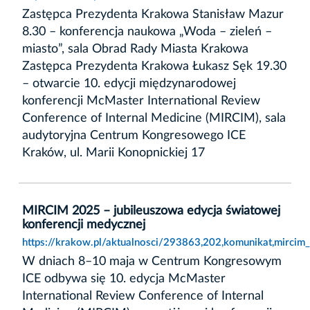
Zastępca Prezydenta Krakowa Stanisław Mazur
8.30 – konferencja naukowa „Woda – zieleń –
miasto”, sala Obrad Rady Miasta Krakowa
Zastępca Prezydenta Krakowa Łukasz Sęk 19.30
– otwarcie 10. edycji międzynarodowej
konferencji McMaster International Review
Conference of Internal Medicine (MIRCIM), sala
audytoryjna Centrum Kongresowego ICE
Kraków, ul. Marii Konopnickiej 17
MIRCIM 2025 – jubileuszowa edycja światowej
konferencji medycznej
https://krakow.pl/aktualnosci/293863,202,komunikat,mircim
W dniach 8–10 maja w Centrum Kongresowym
ICE odbywa się 10. edycja McMaster
International Review Conference of Internal