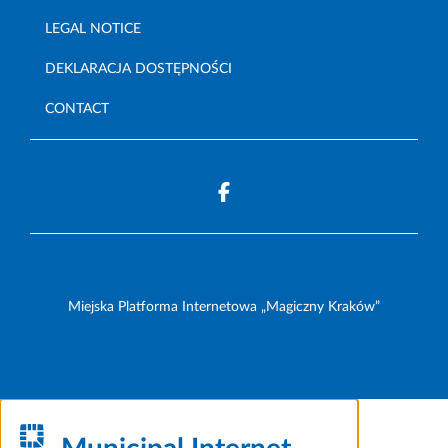
LEGAL NOTICE
DEKLARACJA DOSTĘPNOŚCI
CONTACT
Miejska Platforma Internetowa „Magiczny Kraków”