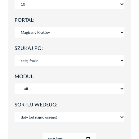
PORTAL:
SZUKAJ PO:
MODUŁ:
SORTUJ WEDŁUG: