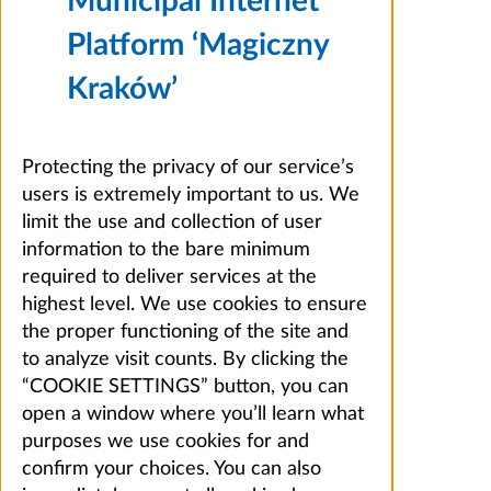
Municipal Internet
Platform ‘Magiczny
Kraków’
Protecting the privacy of our service’s
users is extremely important to us. We
limit the use and collection of user
information to the bare minimum
required to deliver services at the
highest level. We use cookies to ensure
the proper functioning of the site and
to analyze visit counts. By clicking the
“COOKIE SETTINGS” button, you can
open a window where you’ll learn what
purposes we use cookies for and
confirm your choices. You can also