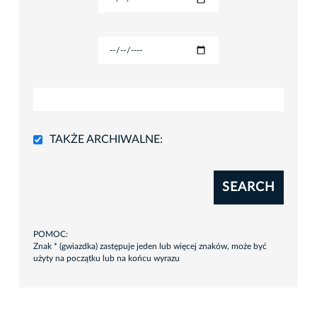
TAKŻE ARCHIWALNE:
SEARCH
POMOC:
Znak * (gwiazdka) zastępuje jeden lub więcej znaków, może być
użyty na początku lub na końcu wyrazu