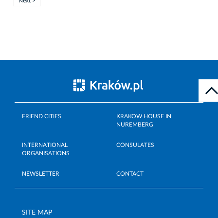
Next >
FRIEND CITIES
KRAKOW HOUSE IN
NUREMBERG
INTERNATIONAL
CONSULATES
ORGANISATIONS
NEWSLETTER
CONTACT
SITE MAP