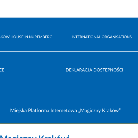
AKOW HOUSE IN NUREMBERG
INTERNATIONAL ORGANISATIONS
CE
DEKLARACJA DOSTĘPNOŚCI
Miejska Platforma Internetowa „Magiczny Kraków”