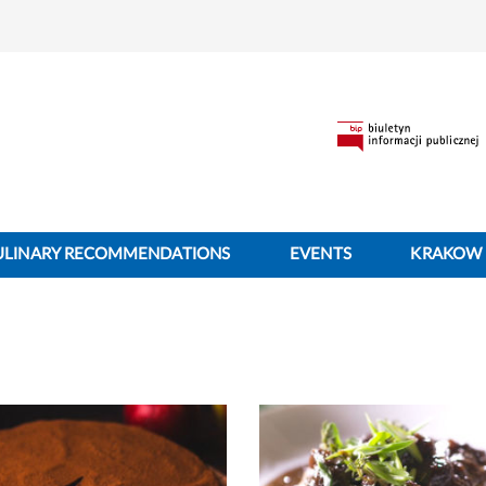
ULINARY RECOMMENDATIONS
EVENTS
KRAKOW 