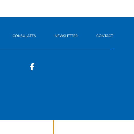
CONSULATES
NEWSLETTER
CONTACT