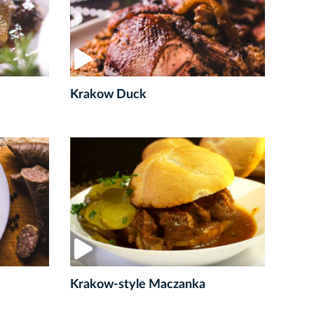
Krakow Duck
Krakow-style Maczanka