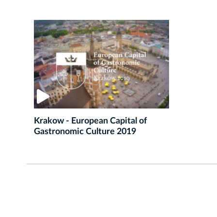
Krakow - European Capital of
Gastronomic Culture 2019