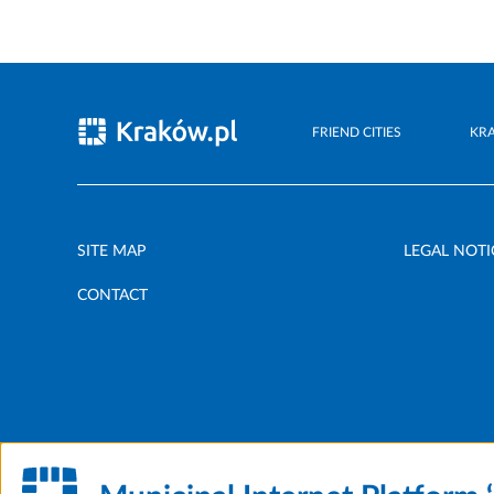
FRIEND CITIES
KR
SITE MAP
LEGAL NOTI
CONTACT