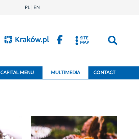
PL
EN
SITE
MAP
CAPITAL MENU
MULTIMEDIA
CONTACT